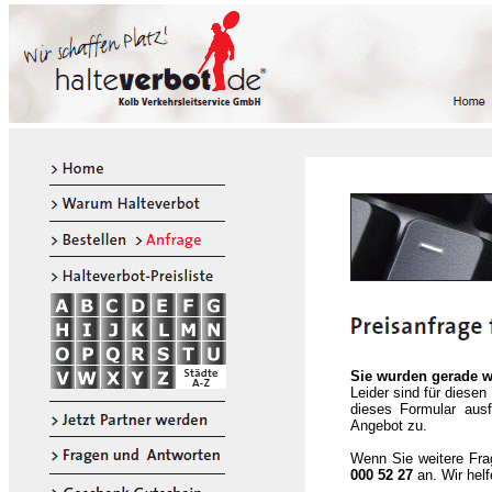
Sie wurden gerade we
Leider sind für diese
dieses Formular aus
Angebot zu.
Wenn Sie weitere Fra
000 52 27
an. Wir helf